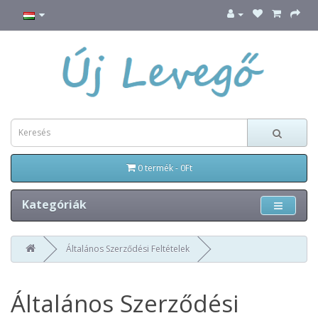
0 termék - 0Ft
Kategóriák
Általános Szerződési Feltételek
Általános Szerződési